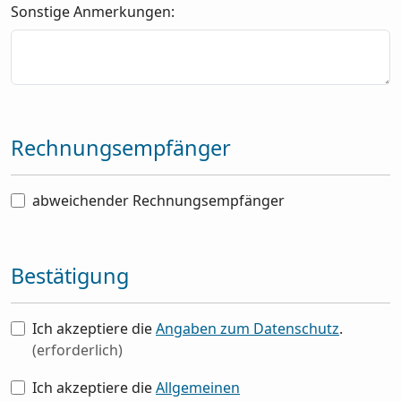
Sonstige Anmerkungen:
Rechnungsempfänger
abweichender Rechnungsempfänger
Bestätigung
Ich akzeptiere die
Angaben zum Datenschutz
.
(erforderlich)
Ich akzeptiere die
Allgemeinen