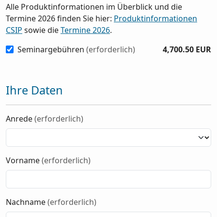
Alle Produktinformationen im Überblick und die
Termine 2026 finden Sie hier:
Produktinformationen
CSIP
sowie die
Termine 2026
.
Seminargebühren
(erforderlich)
4,700.50 EUR
Ihre Daten
Anrede
(erforderlich)
Vorname
(erforderlich)
Nachname
(erforderlich)