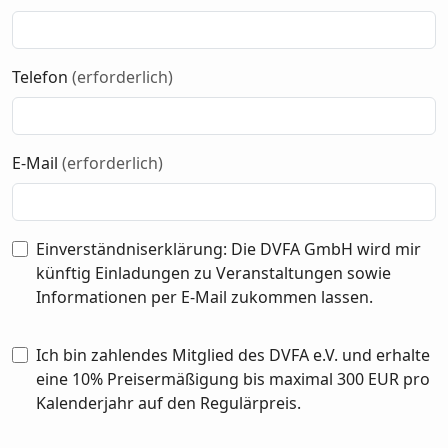
Telefon
(erforderlich)
E-Mail
(erforderlich)
Einverständniserklärung: Die DVFA GmbH wird mir
künftig Einladungen zu Veranstaltungen sowie
Informationen per E-Mail zukommen lassen.
Ich bin zahlendes Mitglied des DVFA e.V. und erhalte
eine 10% Preisermäßigung bis maximal 300 EUR pro
Kalenderjahr auf den Regulärpreis.