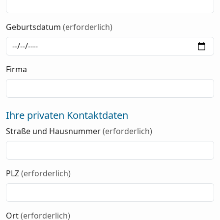
Geburtsdatum
(erforderlich)
Firma
Ihre privaten Kontaktdaten
Straße und Hausnummer
(erforderlich)
PLZ
(erforderlich)
Ort
(erforderlich)