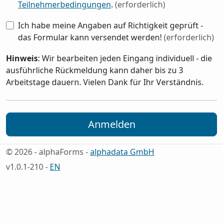
Teilnehmerbedingungen
.
(erforderlich)
Ich habe meine Angaben auf Richtigkeit geprüft -
das Formular kann versendet werden!
(erforderlich)
Hinweis
: Wir bearbeiten jeden Eingang individuell - die
ausführliche Rückmeldung kann daher bis zu 3
Arbeitstage dauern. Vielen Dank für Ihr Verständnis.
Anmelden
© 2026 - alphaForms -
alphadata GmbH
v1.0.1-210 -
EN