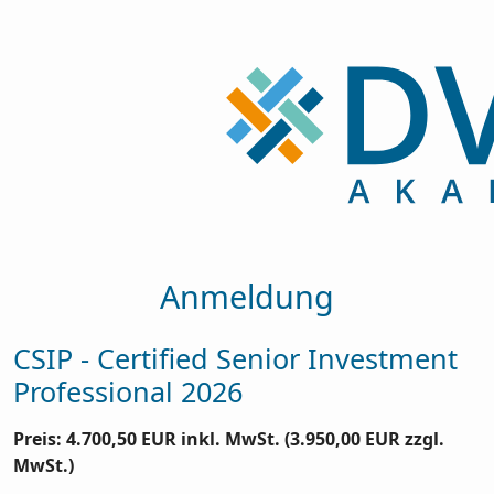
Anmeldung
CSIP - Certified Senior Investment
Professional 2026
Preis: 4.700,50 EUR inkl. MwSt. (3.950,00 EUR zzgl.
MwSt.)