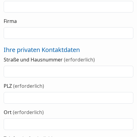
Firma
Ihre privaten Kontaktdaten
Straße und Hausnummer
(erforderlich)
PLZ
(erforderlich)
Ort
(erforderlich)