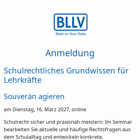
Anmeldung
Schulrechtliches Grundwissen für
Lehrkräfte
Souverän agieren
am Dienstag, 16. März 2027, online
Schulrecht sicher und praxisnah meistern: Im Seminar
bearbeiten Sie aktuelle und häufige Rechtsfragen aus
dem Schulalltag und entwickeln konkrete,