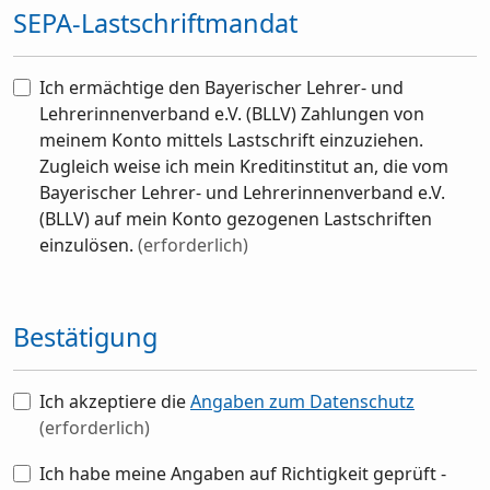
SEPA-Lastschriftmandat
Ich ermächtige den Bayerischer Lehrer- und
Lehrerinnenverband e.V. (BLLV) Zahlungen von
meinem Konto mittels Lastschrift einzuziehen.
Zugleich weise ich mein Kreditinstitut an, die vom
Bayerischer Lehrer- und Lehrerinnenverband e.V.
(BLLV) auf mein Konto gezogenen Lastschriften
einzulösen.
(erforderlich)
Bestätigung
Ich akzeptiere die
Angaben zum Datenschutz
(erforderlich)
Ich habe meine Angaben auf Richtigkeit geprüft -