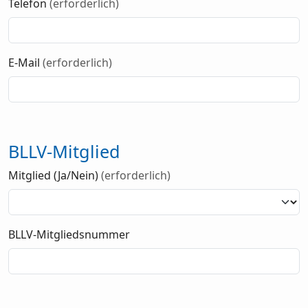
Telefon
(erforderlich)
E-Mail
(erforderlich)
BLLV-Mitglied
Mitglied (Ja/Nein)
(erforderlich)
BLLV-Mitgliedsnummer