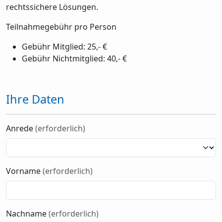
rechtssichere Lösungen.
Teilnahmegebühr pro Person
Gebühr Mitglied: 25,- €
Gebühr Nichtmitglied: 40,- €
Ihre Daten
Anrede
(erforderlich)
Vorname
(erforderlich)
Nachname
(erforderlich)