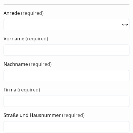
Anrede
(required)
Vorname
(required)
Nachname
(required)
Firma
(required)
Straße und Hausnummer
(required)