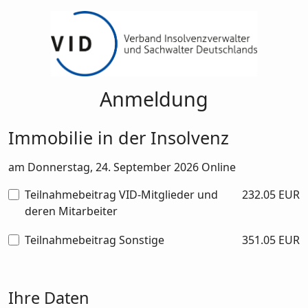
Anmeldung
Immobilie in der Insolvenz
am Donnerstag, 24. September 2026 Online
Teilnahmebeitrag VID-Mitglieder und
232.05 EUR
deren Mitarbeiter
Teilnahmebeitrag Sonstige
351.05 EUR
Ihre Daten