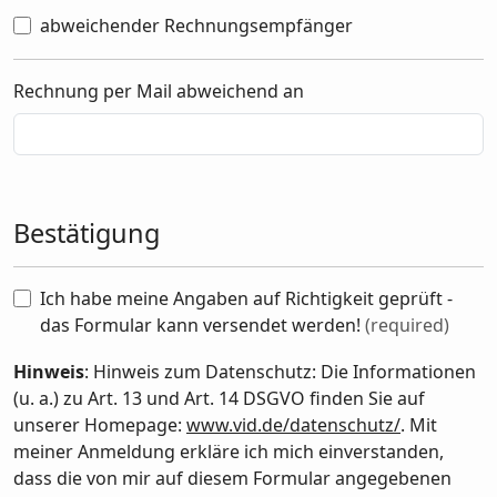
abweichender Rechnungsempfänger
Rechnung per Mail abweichend an
Bestätigung
Ich habe meine Angaben auf Richtigkeit geprüft -
das Formular kann versendet werden!
(required)
Hinweis
: Hinweis zum Datenschutz: Die Informationen
(u. a.) zu Art. 13 und Art. 14 DSGVO finden Sie auf
unserer Homepage:
www.vid.de/datenschutz/
. Mit
meiner Anmeldung erkläre ich mich einverstanden,
dass die von mir auf diesem Formular angegebenen