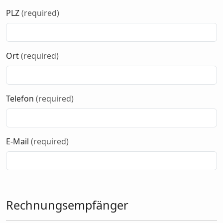
PLZ
(required)
Ort
(required)
Telefon
(required)
E-Mail
(required)
Rechnungsempfänger