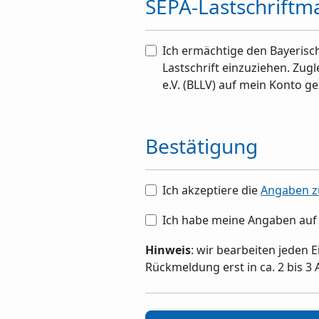
SEPA-Lastschriftm
Ich ermächtige den Bayerisc
Lastschrift einzuziehen. Zug
e.V. (BLLV) auf mein Konto g
Bestätigung
Ich akzeptiere die
Angaben z
Ich habe meine Angaben auf 
Hinweis
: wir bearbeiten jeden 
Rückmeldung erst in ca. 2 bis 3 