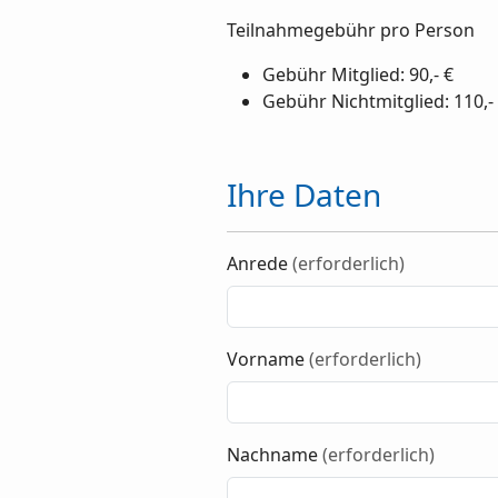
Teilnahmegebühr pro Person
Gebühr Mitglied: 90,- €
Gebühr Nichtmitglied: 110,-
Ihre Daten
Anrede
(erforderlich)
Vorname
(erforderlich)
Nachname
(erforderlich)