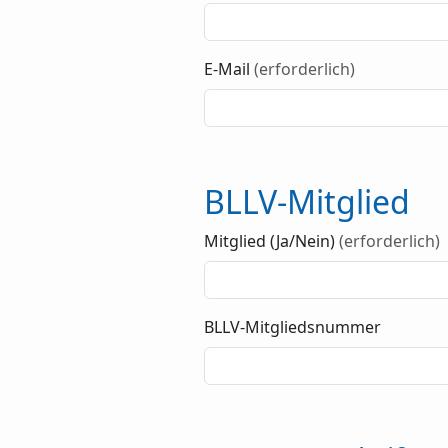
E-Mail
(erforderlich)
BLLV-Mitglied
Mitglied (Ja/Nein)
(erforderlich)
BLLV-Mitgliedsnummer