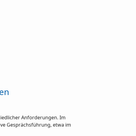
ten
hiedlicher Anforderungen. Im
tive Gesprächsführung, etwa im