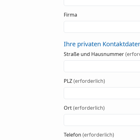
Firma
Ihre privaten Kontaktdate
Straße und Hausnummer
(erfor
PLZ
(erforderlich)
Ort
(erforderlich)
Telefon
(erforderlich)