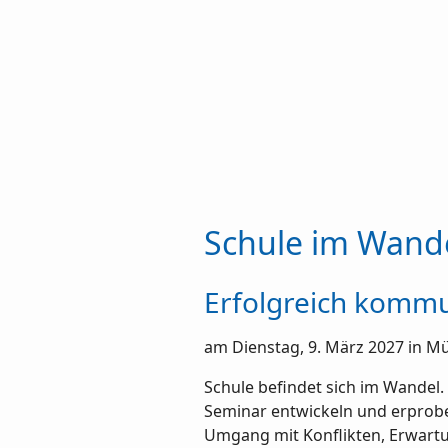
Schule im Wand
Erfolgreich kommu
am Dienstag, 9. März 2027 in 
Schule befindet sich im Wandel
Seminar entwickeln und erprobe
Umgang mit Konflikten, Erwartu